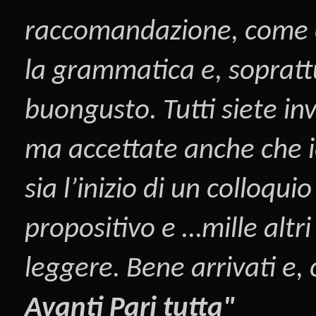
raccomandazione, come è s
la grammatica e, sopratt
buongusto. Tutti siete inv
ma accettate anche che i
sia l’inizio di un colloqui
propositivo e …mille altri
leggere. Bene arrivati e,
Avanti Pari tutta"