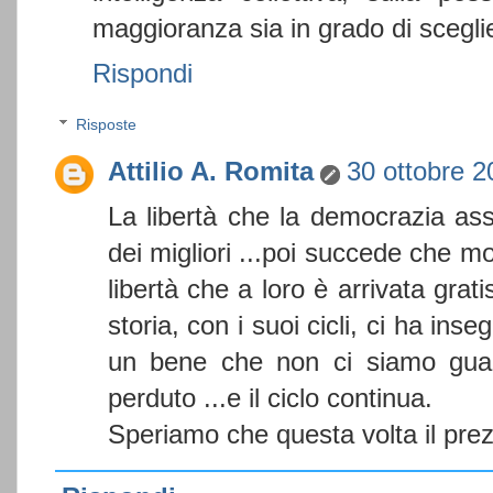
maggioranza sia in grado di scegli
Rispondi
Risposte
Attilio A. Romita
30 ottobre 2
La libertà che la democrazia ass
dei migliori ...poi succede che mo
libertà che a loro è arrivata grat
storia, con i suoi cicli, ci ha i
un bene che non ci siamo guad
perduto ...e il ciclo continua.
Speriamo che questa volta il prez