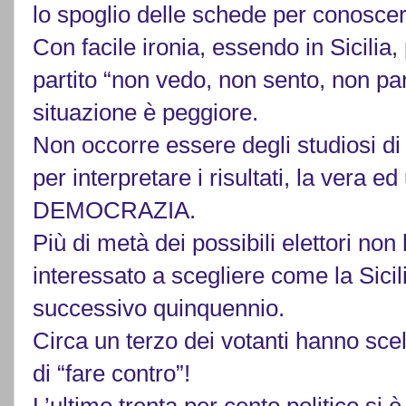
lo spoglio delle schede per conoscere
Con facile ironia, essendo in Sicilia
partito “non vedo, non sento, non pa
situazione è peggiore.
Non occorre essere degli studiosi di st
per interpretare i risultati, la vera ed
DEMOCRAZIA.
Più di metà dei possibili elettori no
interessato a scegliere come la Sici
successivo quinquennio.
Circa un terzo dei votanti hanno scelt
di “fare contro”!