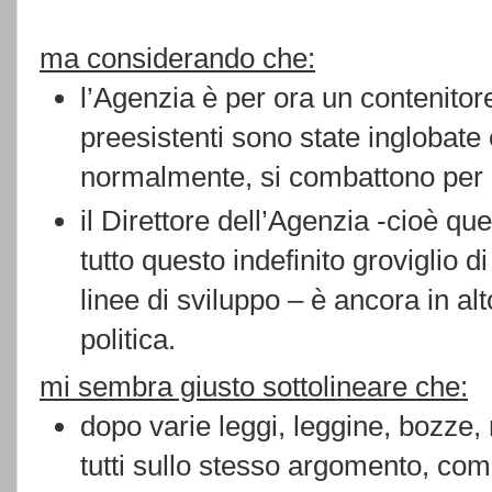
ma considerando che:
l’Agenzia è per ora un contenitor
preesistenti sono state inglobat
normalmente, si combattono per
il Direttore dell’Agenzia -cioè q
tutto questo indefinito groviglio di
linee di sviluppo – è ancora in al
politica.
mi sembra giusto sottolineare che:
dopo varie leggi, leggine, bozze, 
tutti sullo stesso argomento, com