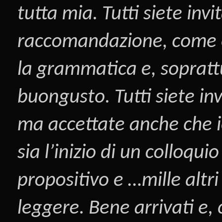
tutta mia. Tutti siete inv
raccomandazione, come è s
la grammatica e, sopratt
buongusto. Tutti siete inv
ma accettate anche che i
sia l’inizio di un colloqui
propositivo e …mille altri
leggere. Bene arrivati e,