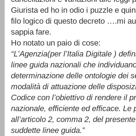
Giurista ed ho in odio i puzzle e quin
filo logico di questo decreto ….mi a
sappia fare.
Ho notato un paio di cose:
“L’Agenzia(per l’Italia Digitale ) de
linee guida nazionali che individuano
determinazione delle ontologie dei se
modalità di attuazione delle disposi
Codice con l’obiettivo di rendere il
nazionale, efficiente ed efficace. Le
all’articolo 2, comma 2, del present
suddette linee guida.”