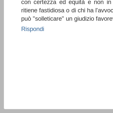
con certezza ed equità e non in 
ritiene fastidiosa o di chi ha l'avvo
può "solleticare" un giudizio favore
Rispondi