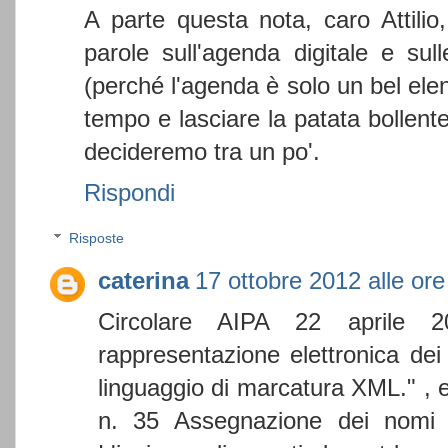
A parte questa nota, caro Attilio
parole sull'agenda digitale e su
(perché l'agenda è solo un bel el
tempo e lasciare la patata bollent
decideremo tra un po'.
Rispondi
Risposte
caterina
17 ottobre 2012 alle ore
Circolare AIPA 22 aprile 
rappresentazione elettronica dei
linguaggio di marcatura XML." ,
n. 35 Assegnazione dei nomi u