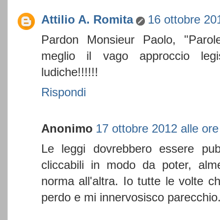
Attilio A. Romita
16 ottobre 20
Pardon Monsieur Paolo, "Parole.
meglio il vago approccio legis
ludiche!!!!!!
Rispondi
Anonimo
17 ottobre 2012 alle ore
Le leggi dovrebbero essere pub
cliccabili in modo da poter, al
norma all'altra. Io tutte le volte
perdo e mi innervosisco parecchio