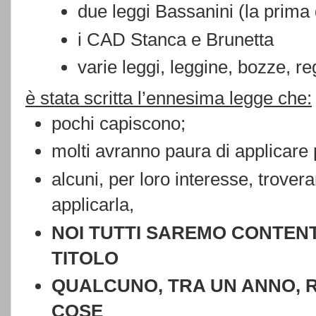
due leggi Bassanini (la prima
i CAD Stanca e Brunetta
varie leggi, leggine, bozze, re
è stata scritta l’ennesima legge che:
pochi capiscono;
molti avranno paura di applicare 
alcuni, per loro interesse, trovera
applicarla,
NOI TUTTI SAREMO CONTENT
TITOLO
QUALCUNO, TRA UN ANNO, R
COSE