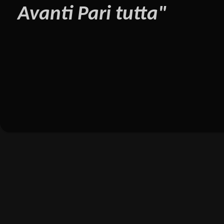
Avanti Pari tutta"