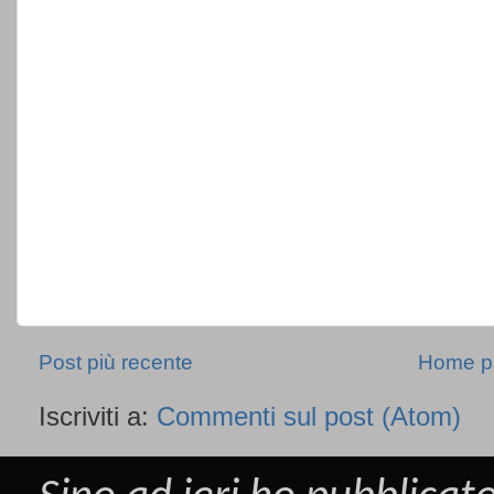
Post più recente
Home p
Iscriviti a:
Commenti sul post (Atom)