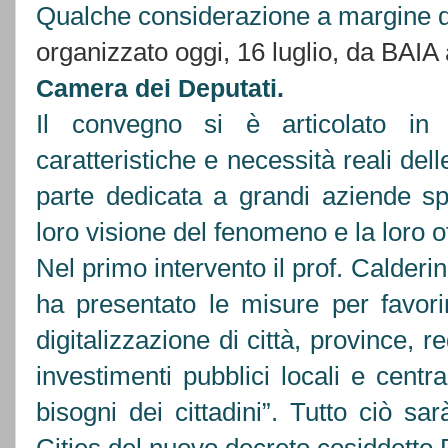
Qualche considerazione a margine d
organizzato oggi, 16 luglio, da BAIA 
Camera dei Deputati.
Il convegno si è articolato in
caratteristiche e necessità reali de
parte dedicata a grandi aziende spe
loro visione del fenomeno e la loro of
Nel primo intervento il prof. Calderi
ha presentato le misure per favori
digitalizzazione di città, province, r
investimenti pubblici locali e centra
bisogni dei cittadini”. Tutto ciò s