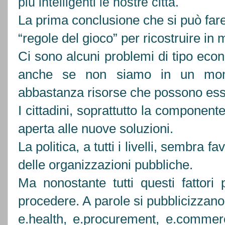
più intelligenti le nostre città.
La prima conclusione che si può fare 
“regole del gioco” per ricostruire 
Ci sono alcuni problemi di tipo eco
anche se non siamo in un mome
abbastanza risorse che possono esse
I cittadini, soprattutto la component
aperta alle nuove soluzioni.
La politica, a tutti i livelli, sembra
delle organizzazioni pubbliche.
Ma nonostante tutti questi fattori 
procedere. A parole si pubblicizzano 
e.health, e.procurement, e.commer