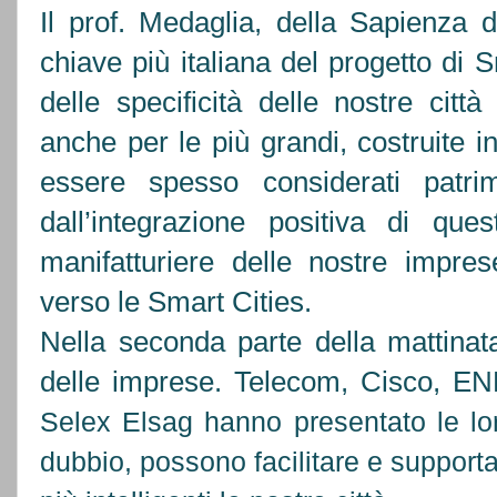
Il prof. Medaglia, della Sapienza
chiave più italiana del progetto di 
delle specificità delle nostre citt
anche per le più grandi, costruite i
essere spesso considerati patri
dall’integrazione positiva di que
manifatturiere delle nostre impres
verso le Smart Cities.
Nella seconda parte della mattinata
delle imprese. Telecom, Cisco, E
Selex Elsag hanno presentato le lo
dubbio, possono facilitare e support