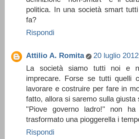
politica. In una società smart tutti
fa?
Rispondi
Attilio A. Romita
20 luglio 2012
La società siamo tutti noi e n
imprecare. Forse se tutti quell
lavorare e costruire per fare in 
fatto, allora si saremo sulla giusta
"Piove governo ladro!" non ha 
trasformato una pioggerella i temp
Rispondi