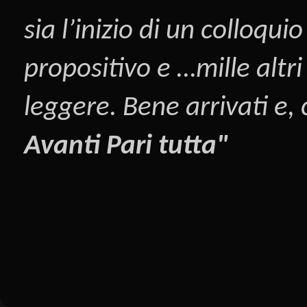
sia l’inizio di un colloqui
propositivo e …mille altri
leggere. Bene arrivati e,
Avanti Pari tutta"