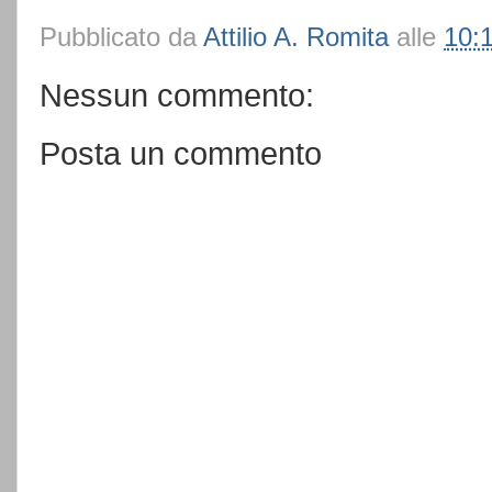
Pubblicato da
Attilio A. Romita
alle
10:
Nessun commento:
Posta un commento