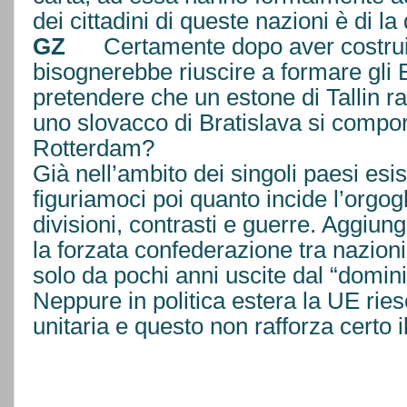
dei cittadini di queste nazioni è di la
GZ
Certamente dopo aver costru
bisognerebbe riuscire a formare gli
pretendere che un estone di Tallin r
uno slovacco di Bratislava si compo
Rotterdam?
Già nell’ambito dei singoli paesi esis
figuriamoci poi quanto incide l’orgogl
divisioni, contrasti e guerre. Aggiung
la forzata confederazione tra nazioni
solo da pochi anni uscite dal “domini
Neppure in politica estera la UE rie
unitaria e questo non rafforza certo 