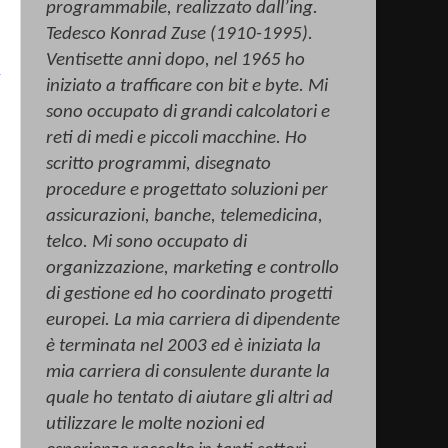
programmabile, realizzato dall’ing.
Tedesco Konrad
Zuse
(1910-1995).
Ventisette anni dopo, nel 1965 ho
iniziato a trafficare con bit e byte. Mi
sono occupato di grandi calcolatori e
reti di medi e piccoli macchine. Ho
scritto programmi, disegnato
procedure e progettato soluzioni per
assicurazioni, banche, telemedicina,
telco
. Mi sono occupato di
organizzazione, marketing e controllo
di gestione ed ho coordinato progetti
europei. La mia carriera di dipendente
è terminata nel 2003 ed è iniziata la
mia carriera di consulente durante la
quale ho tentato di aiutare gli altri ad
utilizzare le molte nozioni ed