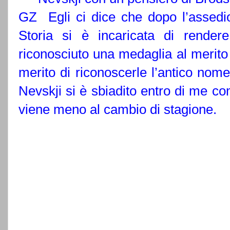
GZ
Egli ci dice che dopo l’assedio
Storia si è incaricata di render
riconosciuto una medaglia al merito d
merito di riconoscerle l’antico nome
Nevskji si è sbiadito entro di me co
viene meno al cambio di stagione.