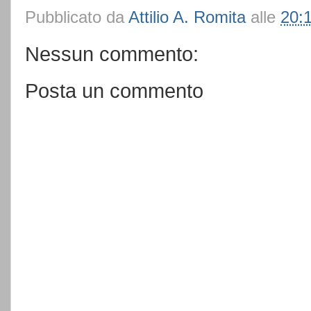
Pubblicato da
Attilio A. Romita
alle
20:
Nessun commento:
Posta un commento