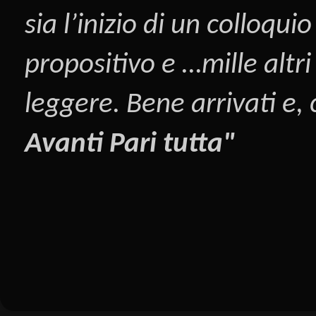
sia l’inizio di un colloqui
propositivo e …mille altri
leggere. Bene arrivati e,
Avanti Pari tutta"