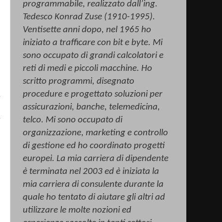
programmabile, realizzato dall’ing.
Tedesco Konrad
Zuse
(1910-1995).
Ventisette anni dopo, nel 1965 ho
iniziato a trafficare con bit e byte. Mi
sono occupato di grandi calcolatori e
reti di medi e piccoli macchine. Ho
scritto programmi, disegnato
procedure e progettato soluzioni per
assicurazioni, banche, telemedicina,
telco
. Mi sono occupato di
organizzazione, marketing e controllo
di gestione ed ho coordinato progetti
europei. La mia carriera di dipendente
è terminata nel 2003 ed è iniziata la
mia carriera di consulente durante la
quale ho tentato di aiutare gli altri ad
utilizzare le molte nozioni ed