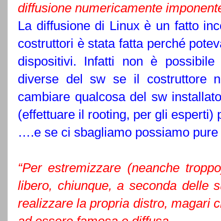
diffusione numericamente imponente
La diffusione di Linux è un fatto inco
costruttori è stata fatta perché pote
dispositivi. Infatti non è possibil
diverse del sw se il costruttore 
cambiare qualcosa del sw installato,
(effettuare il rooting, per gli esperti
….e se ci sbagliamo possiamo pure 
“Per estremizzare (neanche troppo
libero, chiunque, a seconda delle
realizzare la propria distro, magari 