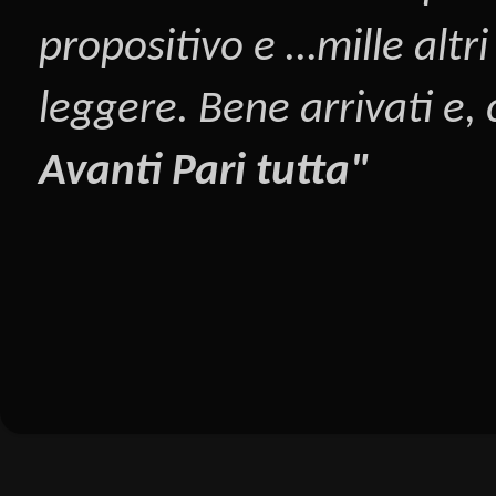
propositivo e …mille altri
leggere. Bene arrivati e,
Avanti Pari tutta"