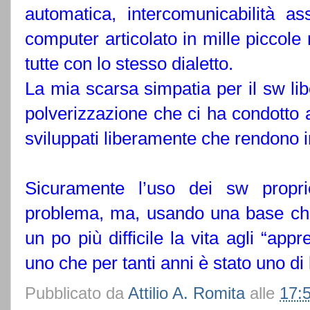
automatica, intercomunicabilità a
computer articolato in mille piccol
tutte con lo stesso dialetto.
La mia scarsa simpatia per il sw libe
polverizzazione che ci ha condotto 
sviluppati liberamente che rendono i
Sicuramente l’uso dei sw proprie
problema, ma, usando una base chi
un po più difficile la vita agli “app
uno che per tanti anni è stato uno di 
Pubblicato da
Attilio A. Romita
alle
17: