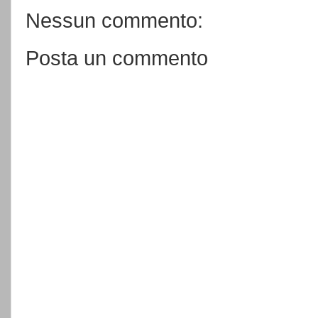
Nessun commento:
Posta un commento