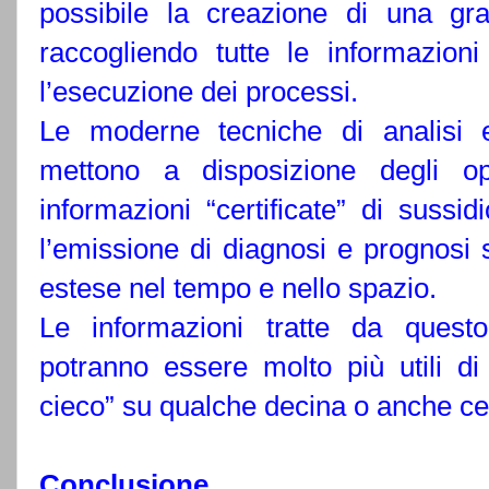
possibile la creazione di una g
raccogliendo tutte le informazion
l’esecuzione dei processi.
Le moderne tecniche di analisi e
mettono a disposizione degli o
informazioni “certificate” di sussi
l’emissione di diagnosi e prognos
estese nel tempo e nello spazio.
Le informazioni tratte da quest
potranno essere molto più utili d
cieco” su qualche decina o anche cen
Conclusione.