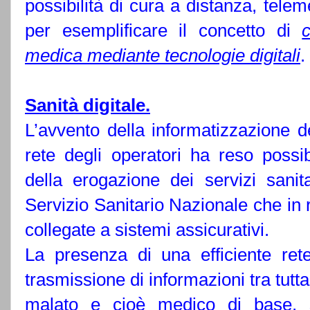
possibilità di cura a distanza, tele
per esemplificare il concetto di
medica mediante tecnologie digitali
.
Sanità digitale.
L’avvento della informatizzazione d
rete degli operatori ha reso possi
della erogazione dei servizi sanita
Servizio Sanitario Nazionale che in r
collegate a sistemi assicurativi.
La presenza di una efficiente ret
trasmissione di informazioni tra tutta
malato e cioè medico di base, spe