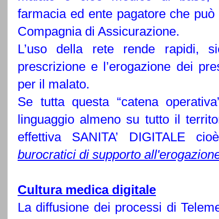
farmacia ed ente pagatore che può 
Compagnia di Assicurazione.
L’uso della rete rende rapidi, sicu
prescrizione e l’erogazione dei pres
per il malato.
Se tutta questa “catena operativa
linguaggio almeno su tutto il territo
effettiva SANITA’ DIGITALE ci
burocratici di supporto all'erogazione
Cultura medica digitale
La diffusione dei processi di Teleme