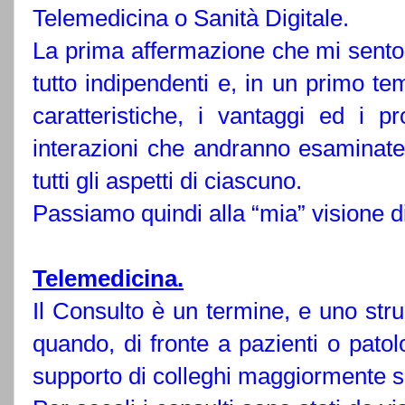
Telemedicina o Sanità Digitale.
La prima affermazione che mi sento d
tutto indipendenti e, in un primo t
caratteristiche, i vantaggi ed i 
interazioni che andranno esaminat
tutti gli aspetti di ciascuno.
Passiamo quindi alla “mia” visione d
Telemedicina.
Il Consulto è un termine, e uno str
quando, di fronte a pazienti o patolo
supporto di colleghi maggiormente sp