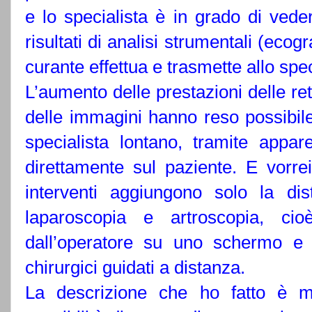
e lo specialista è in grado di veder
risultati di analisi strumentali (eco
curante effettua e trasmette allo spec
L’aumento delle prestazioni delle ret
delle immagini hanno reso possibile 
specialista lontano, tramite appar
direttamente sul paziente. E vorrei
interventi aggiungono solo la dis
laparoscopia e artroscopia, cio
dall’operatore su uno schermo e 
chirurgici guidati a distanza.
La descrizione che ho fatto è mol