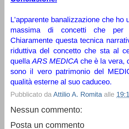
L’apparente banalizzazione che ho u
massima di concetti che per 
Chiaramente questa tecnica narrat
riduttiva del concetto che sta al c
quella
ARS MEDICA
che è la vera, 
sono il vero patrimonio del MEDI
qualità esterne al suo caduceo.
Pubblicato da
Attilio A. Romita
alle
19:
Nessun commento:
Posta un commento