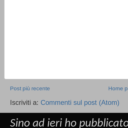
Post più recente
Home p
Iscriviti a:
Commenti sul post (Atom)
Sino ad ieri ho pubblicato