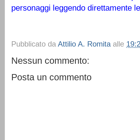
personaggi leggendo direttamente le 
Pubblicato da
Attilio A. Romita
alle
19:
Nessun commento:
Posta un commento