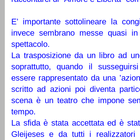
E’ importante sottolineare la con
invece sembrano messe quasi in co
spettacolo.
La trasposizione da un libro ad un
soprattutto, quando il susseguirs
essere rappresentato da una ’azio
scritto ad azioni poi diventa parti
scena è un teatro che impone semp
tempo.
La sfida è stata accettata ed è st
Gleijeses e da tutti i realizzatori 