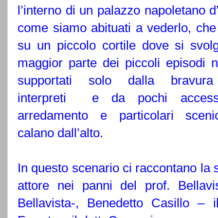
l’interno di un palazzo napoletano d
come siamo abituati a vederlo, che 
su un piccolo cortile dove si svol
maggior parte dei piccoli episodi na
supportati solo dalla bravura
interpreti e da pochi access
arredamento e particolari sceni
calano dall’alto.
In questo scenario ci raccontano la 
attore
nei panni del prof. Bellavi
Bellavista-, Benedetto Casillo – i