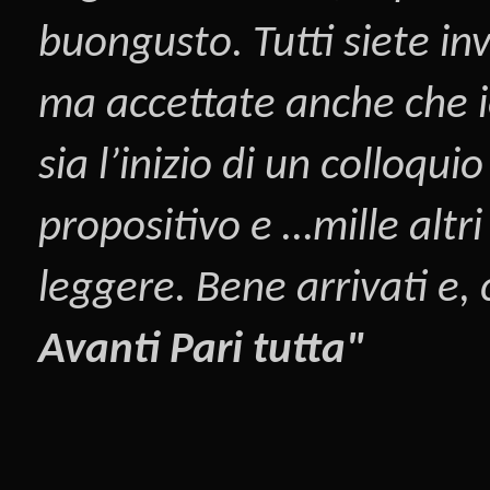
buongusto. Tutti siete inv
ma accettate anche che i
sia l’inizio di un colloqui
propositivo e …mille altri
leggere. Bene arrivati e,
Avanti Pari tutta"