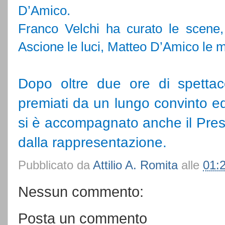
D’Amico.
Franco Velchi ha curato le scene,
Ascione le luci, Matteo D’Amico le 
Dopo oltre due ore di spettacol
premiati da un lungo convinto e
si è accompagnato anche il Pres
dalla rappresentazione.
Pubblicato da
Attilio A. Romita
alle
01:
Nessun commento:
Posta un commento